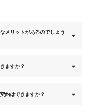
なメリットがあるのでしょう
ing...
きますか？
ing...
契約はできますか？