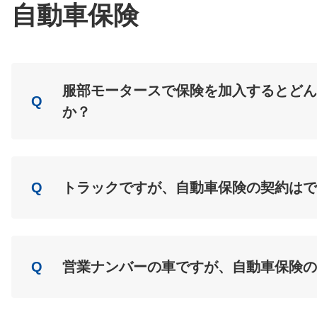
自動車保険
服部モータースで保険を加入するとどん
Q
か？
A
Load
Q
トラックですが、自動車保険の契約はで
A
Load
Q
営業ナンバーの車ですが、自動車保険の