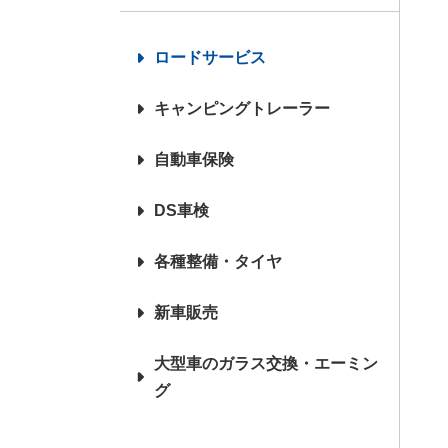
各種整備・タイヤ
新車販
ロードサービス
キャンピングトレーラー
自動車保険
DS車検
各種整備・タイヤ
新車販売
大型車のガラス交換・エーミン
グ