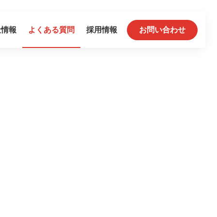
社情報
よくある質問
採用情報
お問い合わせ
DS車検