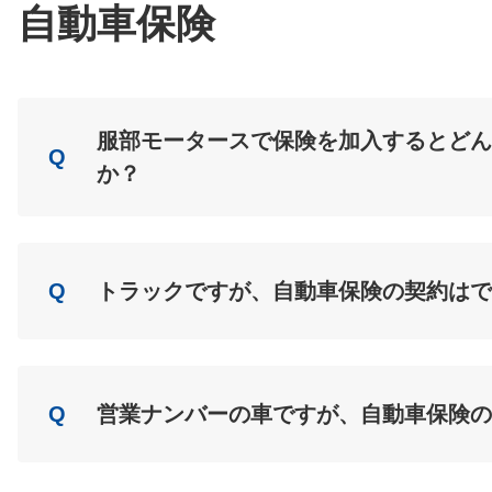
自動車保険
服部モータースで保険を加入するとどん
Q
か？
A
Load
Q
トラックですが、自動車保険の契約はで
A
Load
Q
営業ナンバーの車ですが、自動車保険の