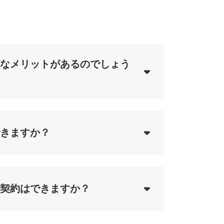
なメリットがあるのでしょう
ing...
きますか？
ing...
契約はできますか？