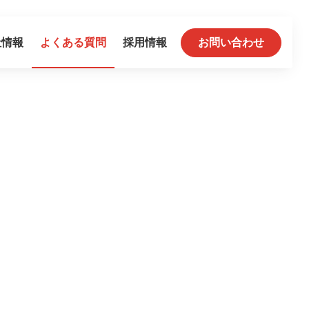
社情報
よくある質問
採用情報
お問い合わせ
DS車検