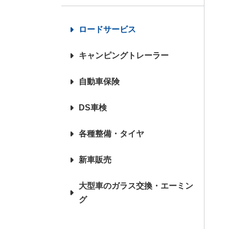
各種整備・タイヤ
新車販
ロードサービス
キャンピングトレーラー
自動車保険
DS車検
各種整備・タイヤ
新車販売
大型車のガラス交換・エーミン
グ