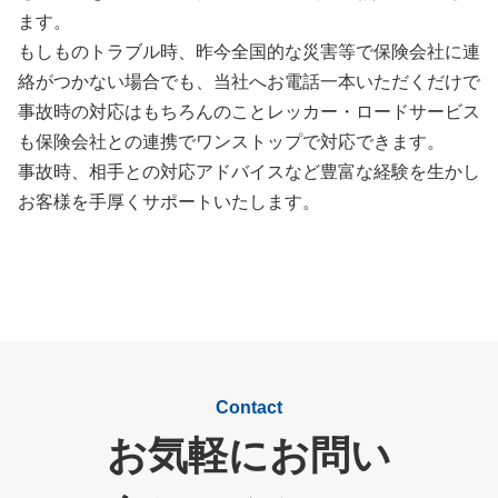
ます。
もしものトラブル時、昨今全国的な災害等で保険会社に連
絡がつかない場合でも、当社へお電話一本いただくだけで
事故時の対応はもちろんのことレッカー・ロードサービス
も保険会社との連携でワンストップで対応できます。
事故時、相手との対応アドバイスなど豊富な経験を生かし
お客様を手厚くサポートいたします。
Contact
お気軽にお問い