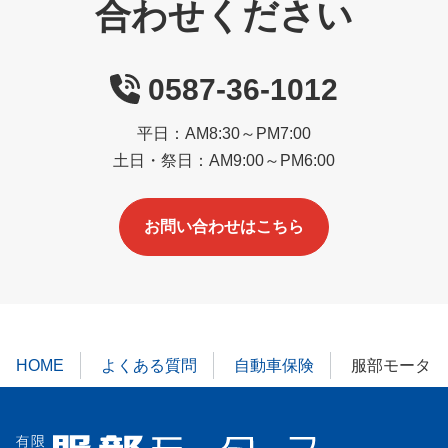
合わせください
0587-36-1012
平日：AM8:30～PM7:00
土日・祭日：AM9:00～PM6:00
お問い合わせはこちら
HOME
よくある質問
自動車保険
服部モーター