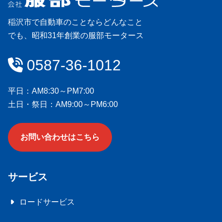
稲沢市で自動車のことならどんなこと
でも、昭和31年創業の服部モータース
会社情報
0587-36-1012
平日：AM8:30～PM7:00
土日・祭日：AM9:00～PM6:00
お問い合わせはこちら
サービス
ロードサービス