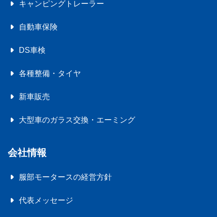
キャンピングトレーラー
自動車保険
DS車検
各種整備・タイヤ
新車販売
大型車のガラス交換・エーミング
会社情報
服部モータースの経営方針
代表メッセージ