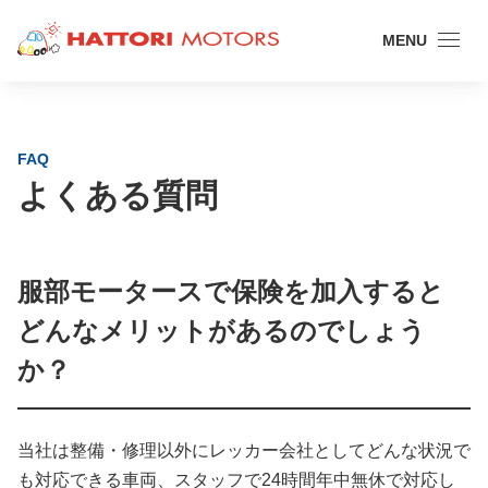
MENU
FAQ
よくある質問
服部モータースで保険を加入すると
どんなメリットがあるのでしょう
か？
当社は整備・修理以外にレッカー会社としてどんな状況で
も対応できる車両、スタッフで24時間年中無休で対応し