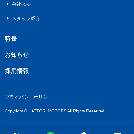
会社概要
スタッフ紹介
特長
お知らせ
採用情報
プライバシーポリシー
Copyright © HATTORI MOTORS All Rights Reserved.