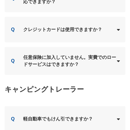
応できますか？
Loading...
A
Q
クレジットカードは使用できますか？
Loading...
A
任意保険に加入していません。実費でのロー
Q
ドサービスはできますか？
Loading...
A
キャンピングトレーラー
Q
軽自動車でもけん引できますか？