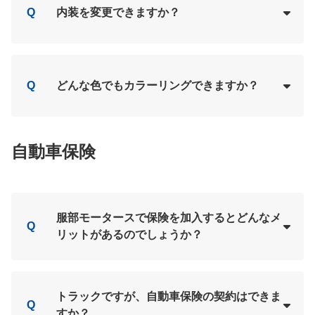
Q
内装を変更できますか？
Loading...
A
Q
どんな色でもカラーリングできますか？
Loading...
A
自動車保険
服部モータースで保険を加入するとどんなメ
Q
リットがあるのでしょうか？
Loading...
A
トラックですが、自動車保険の契約はできま
Q
すか？