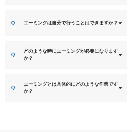
Loading...
A
Q
エーミングは自分で行うことはできますか？
Loading...
A
どのような時にエーミングが必要になります
Q
か？
Loading...
A
エーミングとは具体的にどのような作業です
Q
か？
Loading...
A