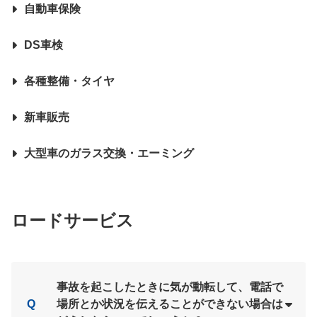
自動車保険
DS車検
各種整備・タイヤ
新車販売
大型車のガラス交換・エーミング
ロードサービス
事故を起こしたときに気が動転して、電話で
Q
場所とか状況を伝えることができない場合は