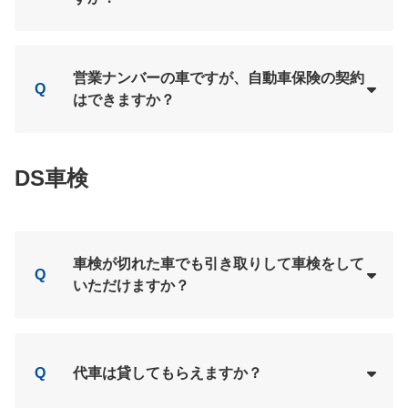
Loading...
A
営業ナンバーの車ですが、自動車保険の契約
Q
はできますか？
Loading...
A
DS車検
車検が切れた車でも引き取りして車検をして
Q
いただけますか？
Loading...
A
Q
代車は貸してもらえますか？