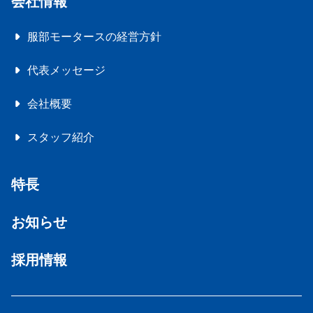
会社情報
服部モータースの経営方針
代表メッセージ
会社概要
スタッフ紹介
特長
お知らせ
採用情報