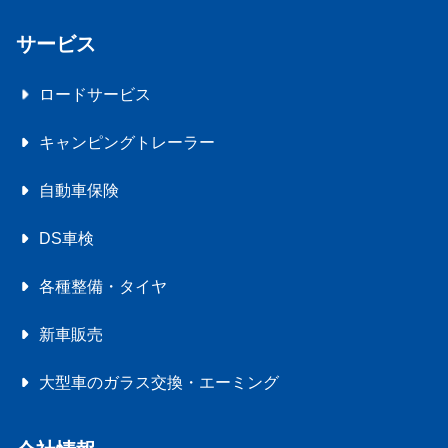
サービス
ロードサービス
キャンピングトレーラー
自動車保険
DS車検
各種整備・タイヤ
新車販売
大型車のガラス交換・エーミング