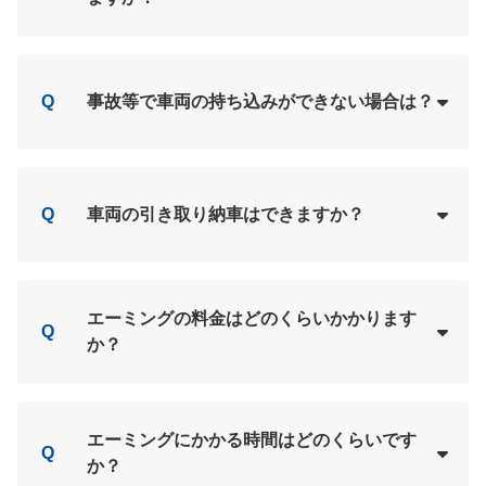
Loading...
A
Q
事故等で車両の持ち込みができない場合は？
Loading...
A
Q
車両の引き取り納車はできますか？
Loading...
A
エーミングの料金はどのくらいかかります
Q
か？
Loading...
A
エーミングにかかる時間はどのくらいです
Q
か？