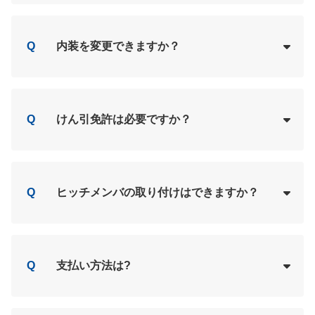
Loading...
A
Q
内装を変更できますか？
Loading...
A
Q
けん引免許は必要ですか？
Loading...
A
Q
ヒッチメンバの取り付けはできますか？
Loading...
A
Q
支払い方法は?