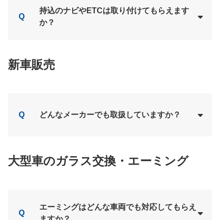
Loading...
A
持込のナビやETCは取り付けてもらえます
Q
か？
Loading...
A
新車販売
Q
どんなメーカーでも取扱していますか？
Loading...
A
大型車のガラス交換・エーミング
エーミングはどんな車両でも対応してもらえ
Q
ますか？