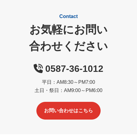
Contact
お気軽にお問い
合わせください
0587-36-1012
平日：AM8:30～PM7:00
土日・祭日：AM9:00～PM6:00
お問い合わせはこちら