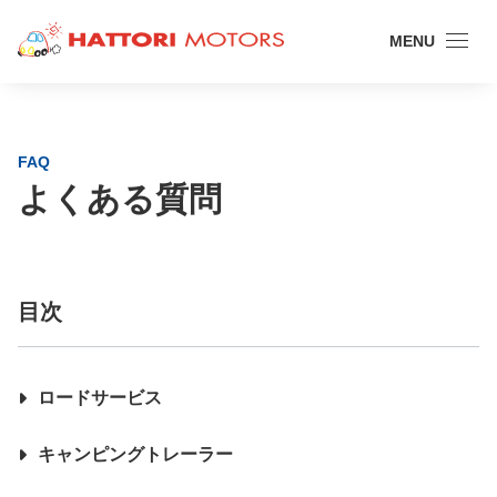
MENU
FAQ
よくある質問
目次
ロードサービス
キャンピングトレーラー