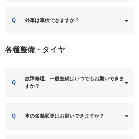
Loading...
A
Q
外車は車検できますか？
Loading...
A
各種整備・タイヤ
故障修理、一般整備はいつでもお願いできま
Q
すか？
Loading...
A
Q
車の名義変更はお願いできますか？