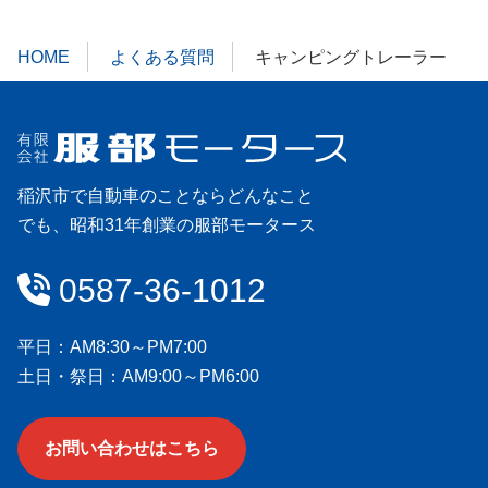
HOME
よくある質問
キャンピングトレーラー
稲沢市で自動車のことならどんなこと
でも、昭和31年創業の服部モータース
会社情報
0587-36-1012
平日：AM8:30～PM7:00
土日・祭日：AM9:00～PM6:00
お問い合わせはこちら