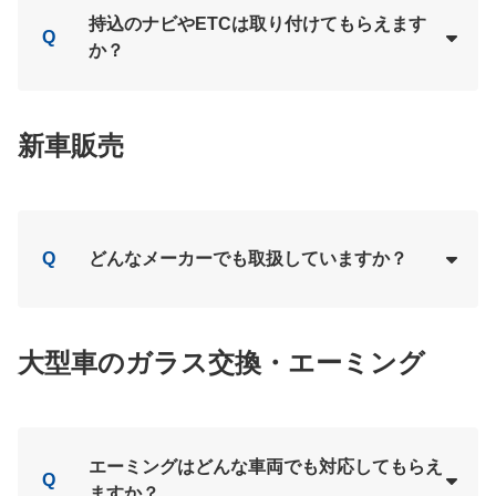
Loading...
A
持込のナビやETCは取り付けてもらえます
Q
か？
Loading...
A
新車販売
Q
どんなメーカーでも取扱していますか？
Loading...
A
大型車のガラス交換・エーミング
エーミングはどんな車両でも対応してもらえ
Q
ますか？