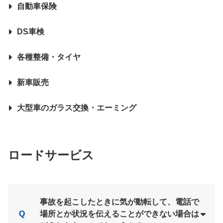
自動車保険
DS車検
各種整備・タイヤ
新車販売
大型車のガラス交換・エーミング
ロードサービス
事故を起こしたときに気が動転して、電話で
Q
場所とか状況を伝えることができない場合は