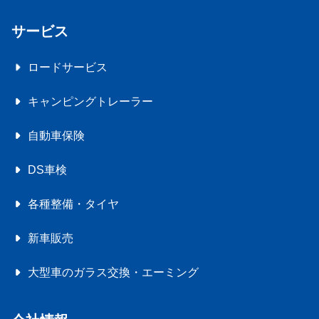
サービス
ロードサービス
キャンピングトレーラー
自動車保険
DS車検
各種整備・タイヤ
新車販売
大型車のガラス交換・エーミング