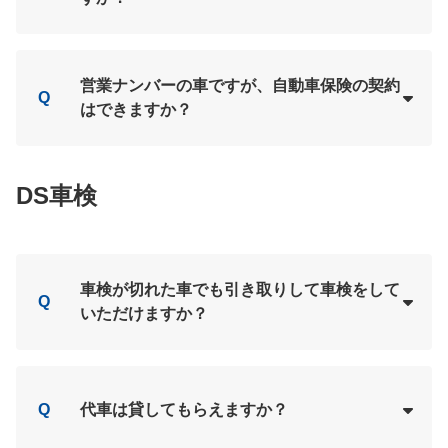
Loading...
A
営業ナンバーの車ですが、自動車保険の契約
Q
はできますか？
Loading...
A
DS車検
車検が切れた車でも引き取りして車検をして
Q
いただけますか？
Loading...
A
Q
代車は貸してもらえますか？