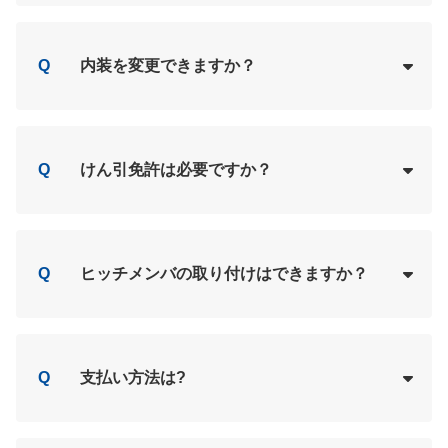
Loading...
A
Q
内装を変更できますか？
Loading...
A
Q
けん引免許は必要ですか？
Loading...
A
Q
ヒッチメンバの取り付けはできますか？
Loading...
A
Q
支払い方法は?