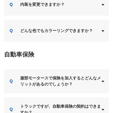
Q
内装を変更できますか？
Loading...
A
Q
どんな色でもカラーリングできますか？
Loading...
A
自動車保険
服部モータースで保険を加入するとどんなメ
Q
リットがあるのでしょうか？
Loading...
A
トラックですが、自動車保険の契約はできま
Q
すか？