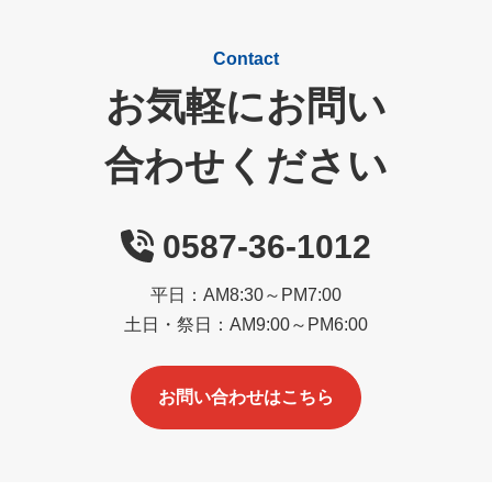
Contact
お気軽にお問い
合わせください
0587-36-1012
平日：AM8:30～PM7:00
土日・祭日：AM9:00～PM6:00
お問い合わせはこちら