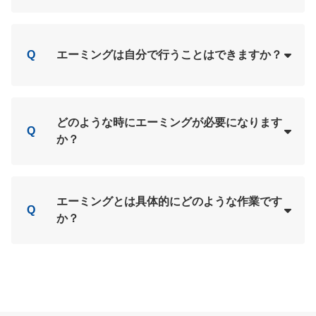
Loading...
A
Q
エーミングは自分で行うことはできますか？
Loading...
A
どのような時にエーミングが必要になります
Q
か？
Loading...
A
エーミングとは具体的にどのような作業です
Q
か？
Loading...
A