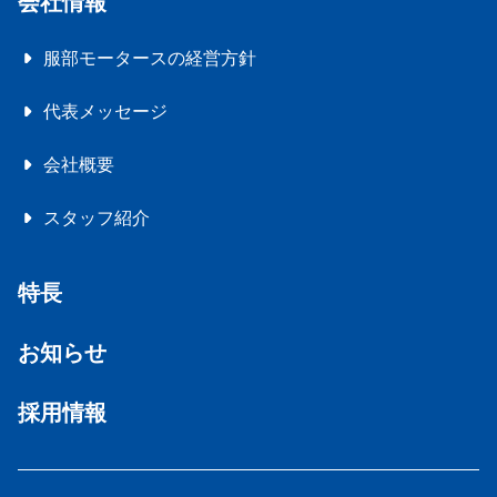
会社情報
服部モータースの経営方針
代表メッセージ
会社概要
スタッフ紹介
特長
お知らせ
採用情報