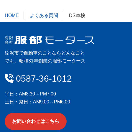
HOME
よくある質問
DS車検
稲沢市で自動車のことならどんなこと
でも、昭和31年創業の服部モータース
会社情報
0587-36-1012
平日：AM8:30～PM7:00
土日・祭日：AM9:00～PM6:00
お問い合わせはこちら