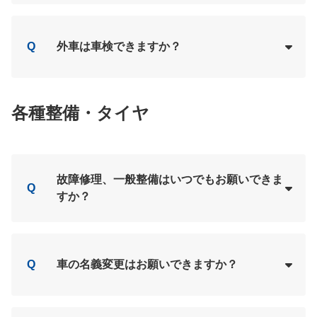
Loading...
A
Q
外車は車検できますか？
Loading...
A
各種整備・タイヤ
故障修理、一般整備はいつでもお願いできま
Q
すか？
Loading...
A
Q
車の名義変更はお願いできますか？