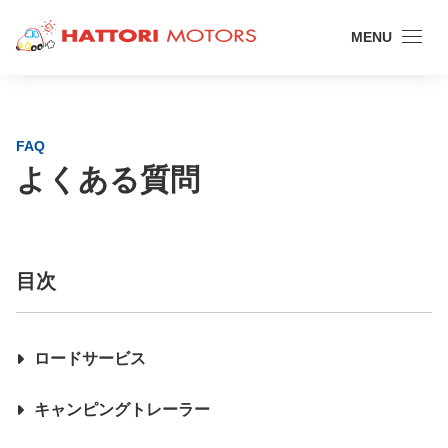
MENU
FAQ
よくある質問
目次
ロードサービス
キャンピングトレーラー