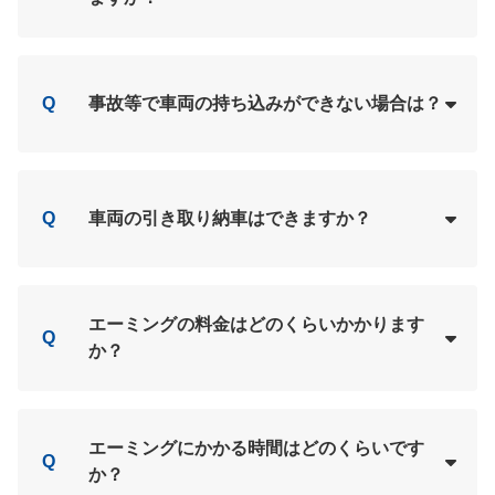
Loading...
A
Q
事故等で車両の持ち込みができない場合は？
Loading...
A
Q
車両の引き取り納車はできますか？
Loading...
A
エーミングの料金はどのくらいかかります
Q
か？
Loading...
A
エーミングにかかる時間はどのくらいです
Q
か？