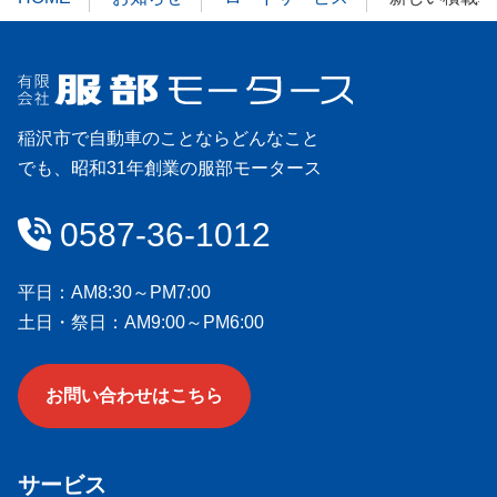
稲沢市で自動車のことならどんなこと
でも、昭和31年創業の服部モータース
会社情報
0587-36-1012
平日：AM8:30～PM7:00
土日・祭日：AM9:00～PM6:00
お問い合わせはこちら
サービス