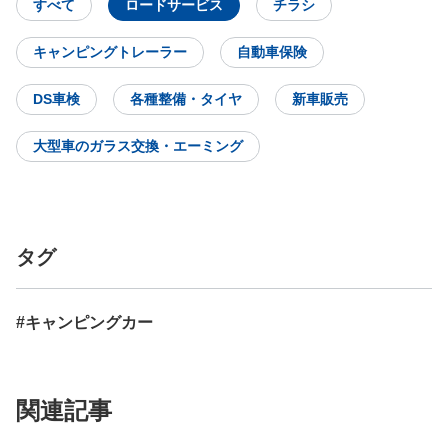
すべて
ロードサービス
チラシ
キャンピングトレーラー
自動車保険
DS車検
各種整備・タイヤ
新車販売
大型車のガラス交換・エーミング
タグ
#キャンピングカー
関連記事