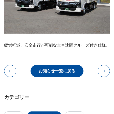
疲労軽減、安全走行が可能な全車速間クルーズ付き仕様。
お知らせ一覧に戻る
カテゴリー