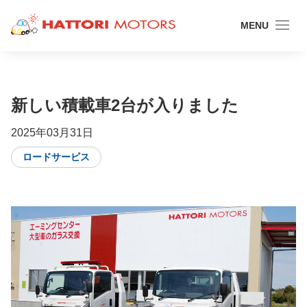
MENU
新しい積載車2台が入りました
2025年03月31日
ロードサービス