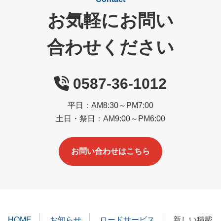
お気軽にお問い
合わせください
0587-36-1012
平日：AM8:30～PM7:00
土日・祭日：AM9:00～PM6:00
お問い合わせはこちら
HOME
お知らせ
ロードサービス
新しい積載車