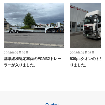
2025年09月29日
2025年04月05日
基準緩和認定車両のFGM32トレー
530psクオンのト
ラーが入りました。
りました。
Contact