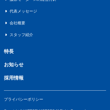
代表メッセージ
会社概要
スタッフ紹介
特長
お知らせ
採用情報
プライバシーポリシー