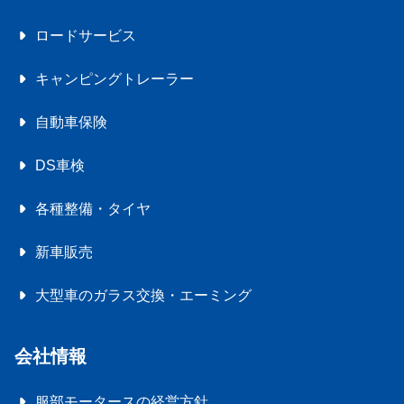
ロードサービス
キャンピングトレーラー
自動車保険
DS車検
各種整備・タイヤ
新車販売
大型車のガラス交換・エーミング
会社情報
服部モータースの経営方針